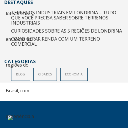
DESTAQUES
TERRENOS INDUSTRIAIS EM LONDRINA – TUDO
QUE VOCÊ PRECISA SABER SOBRE TERRENOS
INDUSTRIAIS
CURIOSIDADES SOBRE AS 5 REGIÕES DE LONDRINA
COMO GERAR RENDA COM UM TERRENO
COMERCIAL
CATEGORIAS
BLOG
CIDADES
ECONOMIA