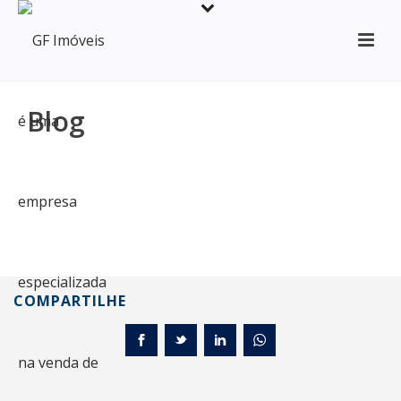
Blog
COMPARTILHE