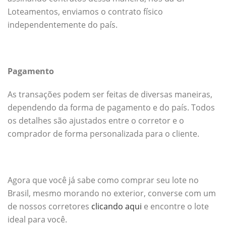
Loteamentos, enviamos o contrato físico
independentemente do país.
Pagamento
As transações podem ser feitas de diversas maneiras,
dependendo da forma de pagamento e do país. Todos
os detalhes são ajustados entre o corretor e o
comprador de forma personalizada para o cliente.
Agora que você já sabe como comprar seu lote no
Brasil, mesmo morando no exterior, converse com um
de nossos corretores
clicando aqui
e encontre o lote
ideal para você.