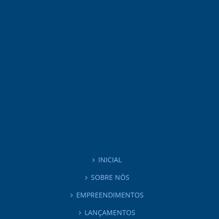
INICIAL
SOBRE NÓS
EMPREENDIMENTOS
LANÇAMENTOS