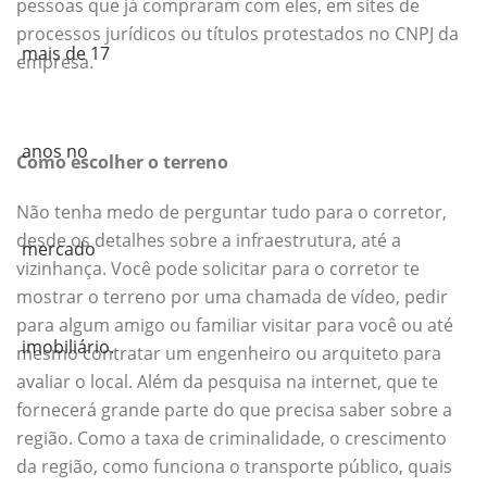
pessoas que já compraram com eles, em sites de
processos jurídicos ou títulos protestados no CNPJ da
empresa.
Como escolher o terreno
Não tenha medo de perguntar tudo para o corretor,
desde os detalhes sobre a infraestrutura, até a
vizinhança. Você pode solicitar para o corretor te
mostrar o terreno por uma chamada de vídeo, pedir
para algum amigo ou familiar visitar para você ou até
mesmo contratar um engenheiro ou arquiteto para
avaliar o local. Além da pesquisa na internet, que te
fornecerá grande parte do que precisa saber sobre a
região. Como a taxa de criminalidade, o crescimento
da região, como funciona o transporte público, quais