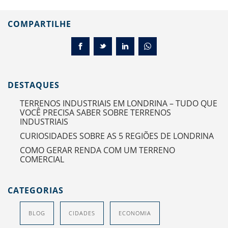
COMPARTILHE
DESTAQUES
TERRENOS INDUSTRIAIS EM LONDRINA – TUDO QUE
VOCÊ PRECISA SABER SOBRE TERRENOS
INDUSTRIAIS
CURIOSIDADES SOBRE AS 5 REGIÕES DE LONDRINA
COMO GERAR RENDA COM UM TERRENO
COMERCIAL
CATEGORIAS
BLOG
CIDADES
ECONOMIA