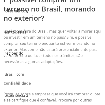
terreno no Brasil, morando
no exterior?
Você mora fora do Brasil, mas quer voltar a morar aqui
ou investir em um terreno no país? Sim, é possível
comprar seu terreno enquanto estiver morando no
exterior. Mas como não estará presencialmente para
ver o terreno ou fazer todos os trâmites, são
necessárias algumas adaptações.
Confiabilidade
Pesquise sobre a empresa que você irá comprar o lote
e se certifique que é confiável. Procure por outras