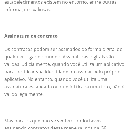
estabelecimentos existem no entorno, entre outras
informações valiosas.
Assinatura de contrato
Os contratos podem ser assinados de forma digital de
qualquer lugar do mundo. Assinaturas digitais são
válidas judicialmente, quando você utiliza um aplicativo
para certificar sua identidade ou assinar pelo próprio
aplicativo. No entanto, quando você utiliza uma
assinatura escaneada ou que foi tirada uma foto, não é
válido legalmente.
Mas para os que não se sentem confortáveis
assinando contratos dessa maneira, nós da GF