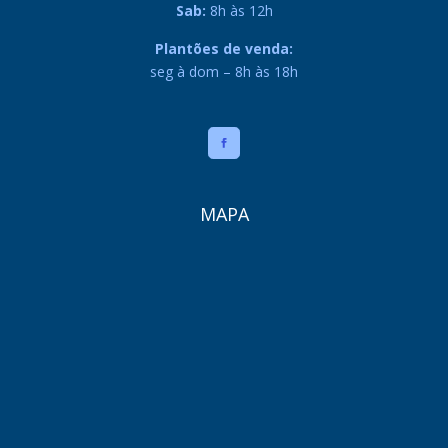
Sab:
8h às 12h
Plantões de venda:
seg à dom – 8h às 18h
MAPA