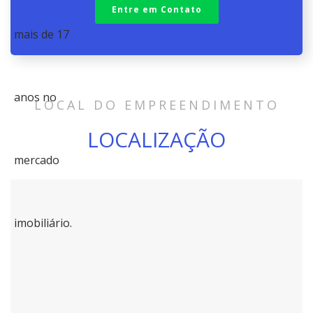
Entre em Contato
LOCAL DO EMPREENDIMENTO
LOCALIZAÇÃO