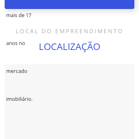
LOCAL DO EMPREENDIMENTO
LOCALIZAÇÃO