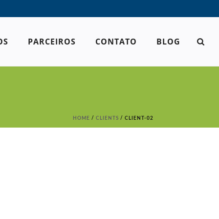
OS
PARCEIROS
CONTATO
BLOG
HOME
/
CLIENTS
/ CLIENT-02