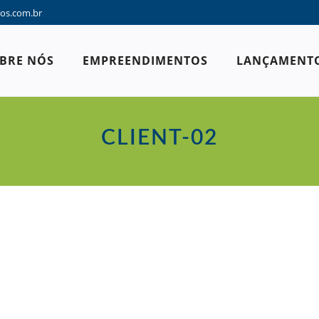
os.com.br
BRE NÓS
EMPREENDIMENTOS
LANÇAMENT
CLIENT-02