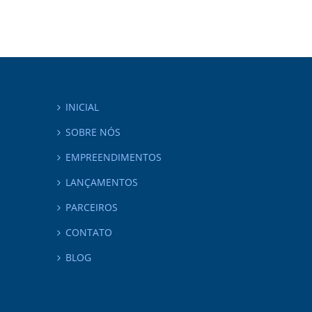
INICIAL
SOBRE NÓS
EMPREENDIMENTOS
LANÇAMENTOS
PARCEIROS
CONTATO
BLOG